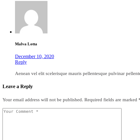
Malva Lotta
December 10, 2020
Reply
Aenean vel elit scelerisque mauris pellentesque pulvinar pellente
Leave a Reply
Your email address will not be published.
Required fields are marked