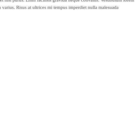
m varius. Risus at ultrices mi tempus imperdiet nulla malesuada