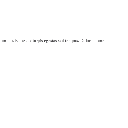
ntum leo. Fames ac turpis egestas sed tempus. Dolor sit amet