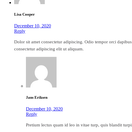
Lisa Cooper
December 10, 2020
Reply
Dolor sit amet consectetur adipiscing. Odio tempor orci dapibus 
consectetur adipiscing elit ut aliquam.
Jans Eriksen
December 10, 2020
Reply
Pretium lectus quam id leo in vitae turp, quis blandit turpi