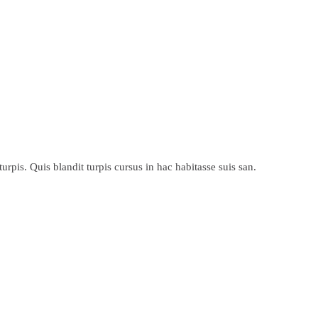
urpis. Quis blandit turpis cursus in hac habitasse suis san.